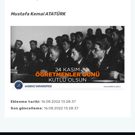
Mustafa Kemal ATATÜRK
Eklenme tarihi:
16.08.2022 13:28:37
Son güncelleme:
16.08.2022 13:28:37